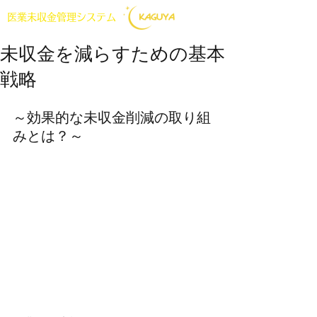
医業未収金管理システム
未収金を減らすための基本
戦略
～効果的な未収金削減の取り組
みとは？～