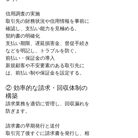
信用調査の実施
取引先の財務状況や信用情報を事前に
確認し、支払い能力を見極める。
契約書の明確化
支払い期限、遅延損害金、督促手続き
などを明記し、トラブルを防ぐ。
前払い・保証金の導入
新規顧客や不安要素のある取引先に
は、前払い制や保証金を設定する。
② 効率的な請求・回収体制の
構築
請求業務を適切に管理し、回収漏れを
防ぎます。
請求書の早期発行と送付
取引完了後すぐに請求書を発行し、相