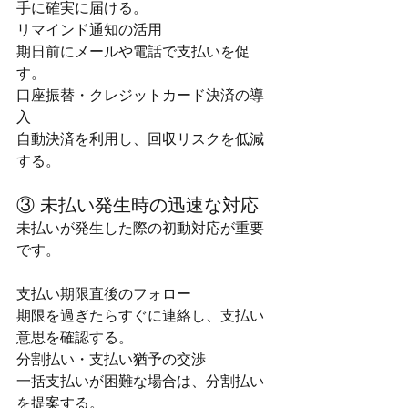
手に確実に届ける。
リマインド通知の活用
期日前にメールや電話で支払いを促
す。
口座振替・クレジットカード決済の導
入
自動決済を利用し、回収リスクを低減
する。
③ 未払い発生時の迅速な対応
未払いが発生した際の初動対応が重要
です。
支払い期限直後のフォロー
期限を過ぎたらすぐに連絡し、支払い
意思を確認する。
分割払い・支払い猶予の交渉
一括支払いが困難な場合は、分割払い
を提案する。