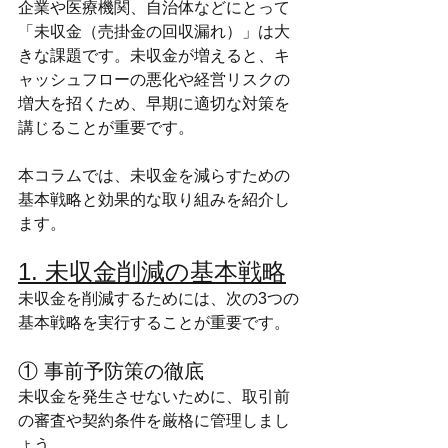
企業や医療機関、自治体などにとって
「未収金（売掛金の回収漏れ）」は大
きな課題です。未収金が増えると、キ
ャッシュフローの悪化や経営リスクの
増大を招くため、早期に適切な対策を
講じることが重要です。
本コラムでは、未収金を減らすための
基本戦略と効果的な取り組みを紹介し
ます。
1. 未収金削減の基本戦略
未収金を削減するためには、次の3つの
基本戦略を実行することが重要です。
① 事前予防策の徹底
未収金を発生させないために、取引前
の審査や契約条件を厳格に管理しまし
ょう。