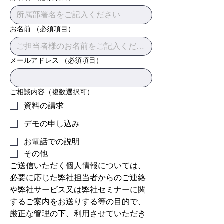
お名前
（必須項目）
メールアドレス
（必須項目）
ご相談内容（複数選択可）
資料の請求
デモの申し込み
お電話での説明
その他
ご送信いただく個人情報については、
必要に応じた弊社担当者からのご連絡
や弊社サービス又は弊社セミナーに関
するご案内をお送りする等の目的で、
厳正な管理の下、利用させていただき