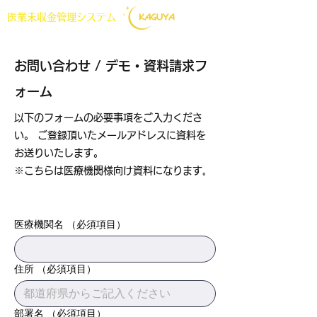
医業未収金管理システム
お問い合わせ / デモ・資料請求フ
ォーム
以下のフォームの必要事項をご入力くださ
い。 ご登録頂いたメールアドレスに資料を
お送りいたします。
※こちらは医療機関様向け資料になります｡
医療機関名
（必須項目）
住所
（必須項目）
部署名
（必須項目）